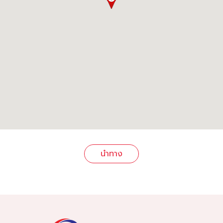
นำทาง