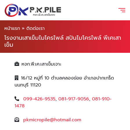
หน้าแรก
»
ติดต่อเรา
โรงงานเสาเข็มไมโครไพล์ สปันไมโครไพล์ พีเคเสา
เข็ม
หจก.พี.เค.เสาเข็มเจาะ
16/12 หมู่ที่ 10 ตำบลคลองข่อย อำเภอปากเกร็ด
นนทบุรี 11120
099-426-9535
,
081-917-9056
,
081-910-
1478
pkmicropile@hotmail.com