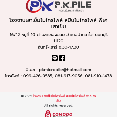
โรงงานเสาเข็มไมโครไพล์ สปันไมโครไพล์ พีเค
เสาเข็ม
16/12 หมู่ที่ 10 ตำบลคลองข่อย อำเภอปากเกร็ด นนทบุรี
11120
จันทร์-เสาร์ 8.30-17.30
อีเมล :
pkmicropile@hotmail.com
โทรศัพท์ :
099-426-9535
,
081-917-9056
,
081-910-1478
© 2569
โรงงานเสาเข็มไมโครไพล์ สปันไมโครไพล์ พีเคเสา
เข็ม
All rights reserved.